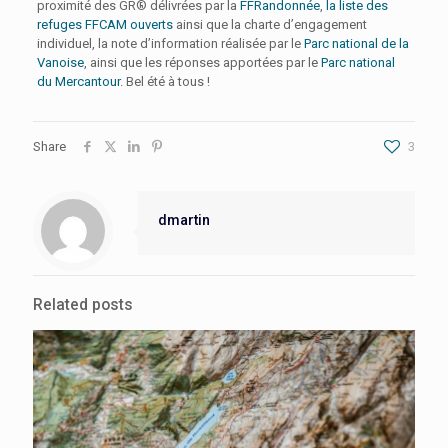
proximité des GR® délivrées par la
FFRandonnée
,
la liste des
refuges FFCAM ouverts
ainsi que la charte d’engagement
individuel, la note d’information réalisée par le
Parc national de la
Vanoise
, ainsi que les réponses apportées par le
Parc national
du Mercantour
. Bel été à tous !
Share
3
dmartin
Related posts