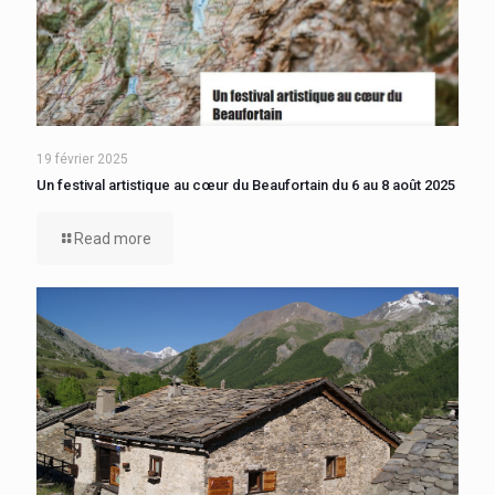
19 février 2025
Un festival artistique au cœur du Beaufortain du 6 au 8 août 2025
Read more