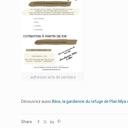
adhésion arts de sentiers
Découvrez aussi
Alice, la gardienne du refuge de Plan Mya
q
Share