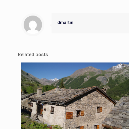
dmartin
Related posts