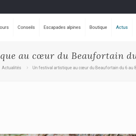
jours
Conseils
Escapades alpines
Boutique
Actus
tique au cœur du Beaufortain d
Actualités
Un festival artistique au cœur du Beaufortain du 6 au 