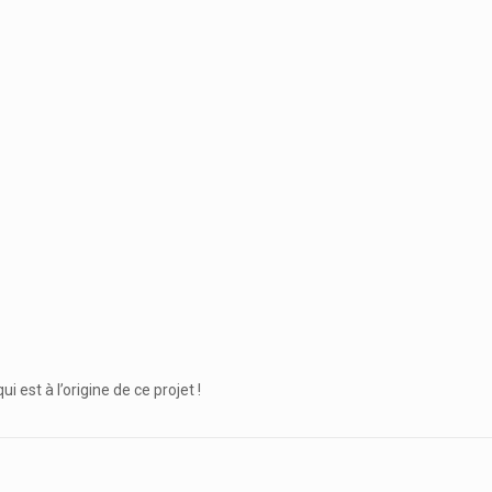
ui est à l’origine de ce projet !