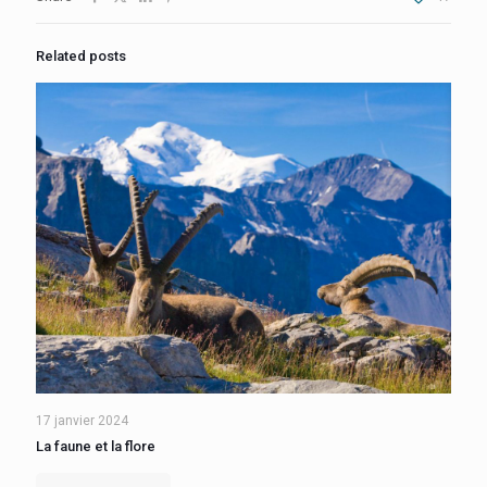
Related posts
17 janvier 2024
La faune et la flore