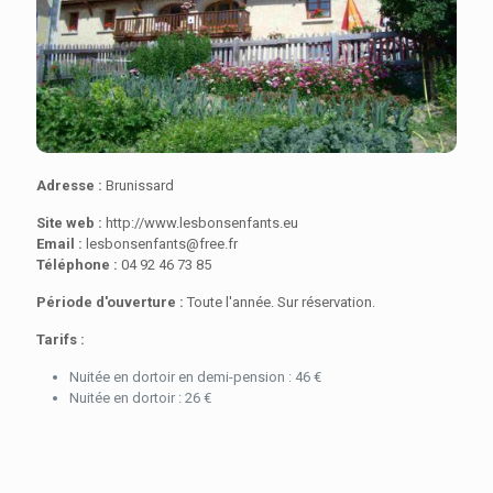
Adresse :
Brunissard
Site web :
http://www.lesbonsenfants.eu
Email :
lesbonsenfants@free.fr
Téléphone :
04 92 46 73 85
Période d'ouverture :
Toute l'année. Sur réservation.
Tarifs :
Nuitée en dortoir en demi-pension : 46 €
Nuitée en dortoir : 26 €