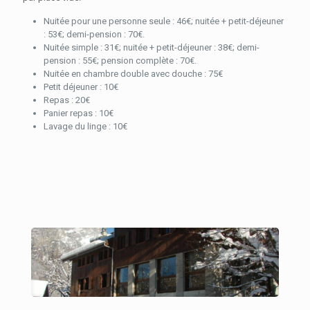
Nuitée pour une personne seule : 46€; nuitée + petit-déjeuner
: 53€; demi-pension : 70€.
Nuitée simple : 31€; nuitée + petit-déjeuner : 38€; demi-
pension : 55€; pension complète : 70€.
Nuitée en chambre double avec douche : 75€
Petit déjeuner : 10€
Repas : 20€
Panier repas : 10€
Lavage du linge : 10€