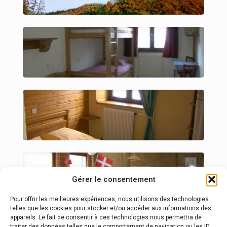
Gérer le consentement
Pour offrir les meilleures expériences, nous utilisons des technologies
telles que les cookies pour stocker et/ou accéder aux informations des
appareils. Le fait de consentir à ces technologies nous permettra de
traiter des données telles que le comportement de navigation ou les ID