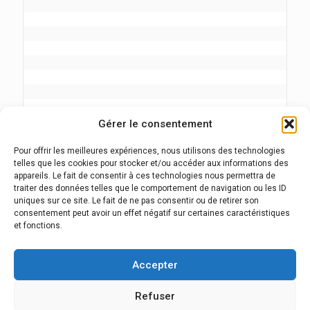
Gérer le consentement
Pour offrir les meilleures expériences, nous utilisons des technologies
telles que les cookies pour stocker et/ou accéder aux informations des
appareils. Le fait de consentir à ces technologies nous permettra de
traiter des données telles que le comportement de navigation ou les ID
uniques sur ce site. Le fait de ne pas consentir ou de retirer son
consentement peut avoir un effet négatif sur certaines caractéristiques
et fonctions.
Click here
Accepter
Refuser