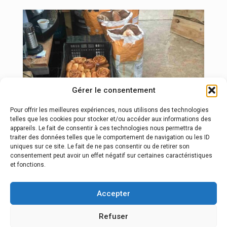
Gérer le consentement
Pour offrir les meilleures expériences, nous utilisons des technologies
telles que les cookies pour stocker et/ou accéder aux informations des
appareils. Le fait de consentir à ces technologies nous permettra de
traiter des données telles que le comportement de navigation ou les ID
uniques sur ce site. Le fait de ne pas consentir ou de retirer son
consentement peut avoir un effet négatif sur certaines caractéristiques
et fonctions.
[:fr]Le camping de l’Izoard et sa formule bivouac[:]
Accepter
Refuser