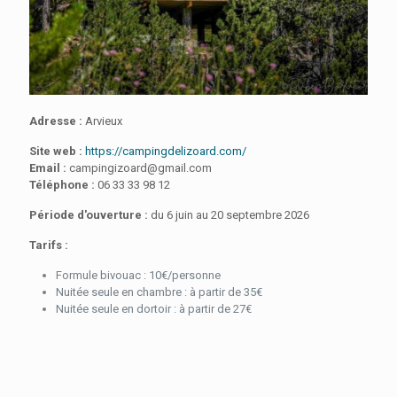
Adresse :
Arvieux
Site web :
https://campingdelizoard.com/
Email :
campingizoard@gmail.com
Téléphone :
06 33 33 98 12
Période d'ouverture :
du 6 juin au 20 septembre 2026
Tarifs :
Formule bivouac : 10€/personne
Nuitée seule en chambre : à partir de 35€
Nuitée seule en dortoir : à partir de 27€