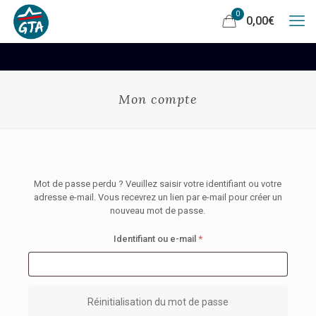
0
0,00
€
Mon compte
Mot de passe perdu ? Veuillez saisir votre identifiant ou votre
adresse e-mail. Vous recevrez un lien par e-mail pour créer un
nouveau mot de passe.
Obligatoire
Identifiant ou e-mail
*
Réinitialisation du mot de passe