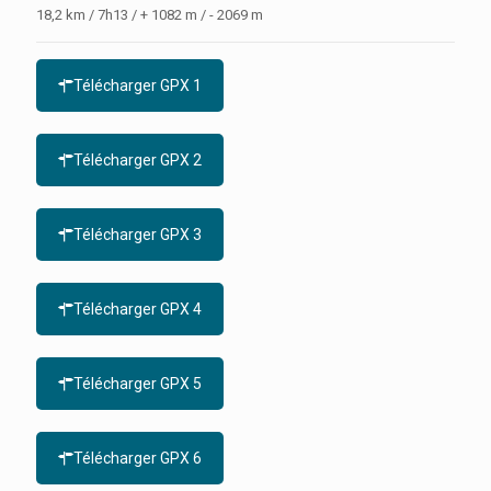
18,2 km / 7h13 / + 1082 m / - 2069 m
Télécharger GPX 1
Télécharger GPX 2
Télécharger GPX 3
Télécharger GPX 4
Télécharger GPX 5
Télécharger GPX 6