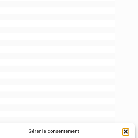
Gérer le consentement