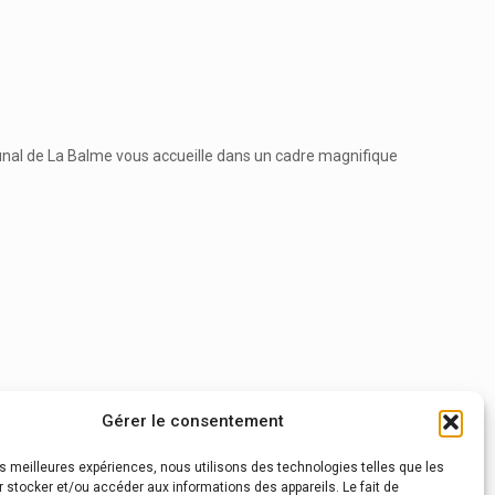
unal de La Balme vous accueille dans un cadre magnifique
Gérer le consentement
les meilleures expériences, nous utilisons des technologies telles que les
 stocker et/ou accéder aux informations des appareils. Le fait de