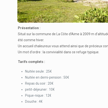
Présentation :
Situé sur la commune de La Côte d’Aime à 2009 m d’altitud
été comme hiver.
Un accueil chaleureux vous attend ainsi que de précieux co
Un mot d'ordre : la convivialité dans ce refuge typique.
Tarifs complets :
Nuitée seule : 25€
Nuitée en demi-pension : 50€
Repas du soir : 20€
petit-déjeuner : 10€
Pique-nique : 12€
Douche : 4€