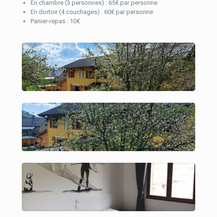
En chambre (3 personnes) : 65€ par personne
En dortoir (4 couchages) : 60€ par personne
Panier-repas : 10€