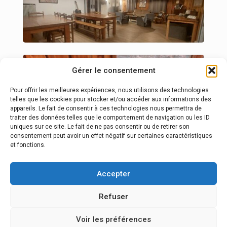
Gérer le consentement
Pour offrir les meilleures expériences, nous utilisons des technologies
telles que les cookies pour stocker et/ou accéder aux informations des
appareils. Le fait de consentir à ces technologies nous permettra de
traiter des données telles que le comportement de navigation ou les ID
uniques sur ce site. Le fait de ne pas consentir ou de retirer son
consentement peut avoir un effet négatif sur certaines caractéristiques
et fonctions.
Accepter
Refuser
Voir les préférences